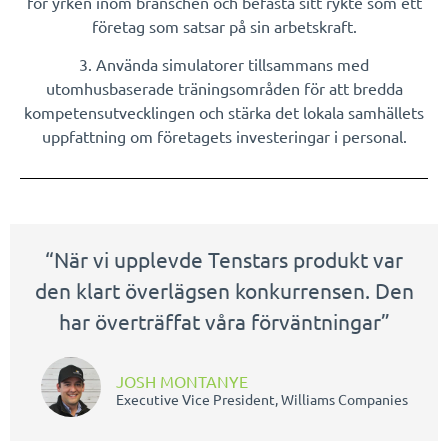
för yrken inom branschen och befästa sitt rykte som ett
företag som satsar på sin arbetskraft.
3. Använda simulatorer tillsammans med
utomhusbaserade träningsområden för att bredda
kompetensutvecklingen och stärka det lokala samhällets
uppfattning om företagets investeringar i personal.
“När vi upplevde Tenstars produkt var
den klart överlägsen konkurrensen. Den
har överträffat våra förväntningar”
JOSH MONTANYE
Executive Vice President, Williams Companies