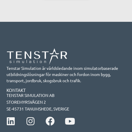
Tenstar Simulation är världsledande inom simulatorbaserade
utbildningslösningar för maskiner och fordon inom bygg,
transport, jordbruk, skogsbruk och trafik.
KONTAKT
TENSTAR SIMULATION AB
STOREMYRSVÄGEN 2
SE-45731 TANUMSHEDE, SVERIGE