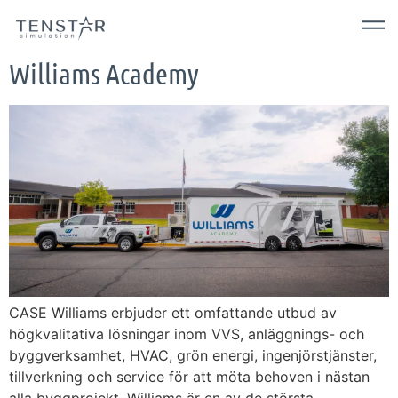
Williams Academy
CASE Williams erbjuder ett omfattande utbud av
högkvalitativa lösningar inom VVS, anläggnings- och
byggverksamhet, HVAC, grön energi, ingenjörstjänster,
tillverkning och service för att möta behoven i nästan