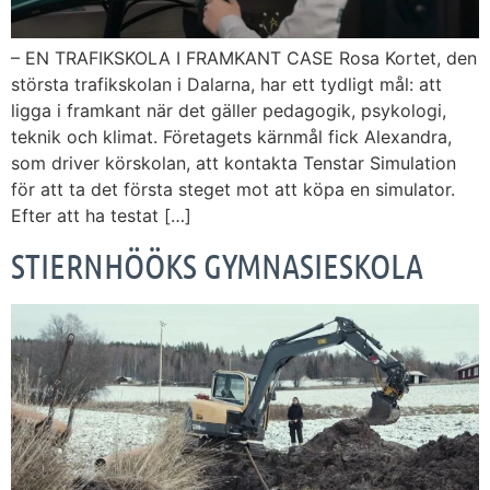
– EN TRAFIKSKOLA I FRAMKANT CASE Rosa Kortet, den
största trafikskolan i Dalarna, har ett tydligt mål: att
ligga i framkant när det gäller pedagogik, psykologi,
teknik och klimat. Företagets kärnmål fick Alexandra,
som driver körskolan, att kontakta Tenstar Simulation
för att ta det första steget mot att köpa en simulator.
Efter att ha testat […]
STIERNHÖÖKS GYMNASIESKOLA