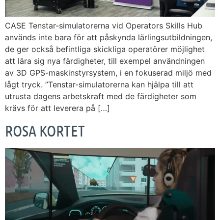
CASE Tenstar-simulatorerna vid Operators Skills Hub
används inte bara för att påskynda lärlingsutbildningen,
de ger också befintliga skickliga operatörer möjlighet
att lära sig nya färdigheter, till exempel användningen
av 3D GPS-maskinstyrsystem, i en fokuserad miljö med
lågt tryck. ”Tenstar-simulatorerna kan hjälpa till att
utrusta dagens arbetskraft med de färdigheter som
krävs för att leverera på […]
ROSA KORTET