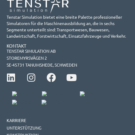
Tenstar Simulation bietet eine breite Palette professioneller
Simulatoren für die Maschinenausbildung an, die in sechs
Segmente unterteilt sind: Transportwesen, Bauwesen,
Landwirtschaft, Forstwirtschaft, Einsatzfahrzeuge und Verkehr.
KONTAKT
TENSTAR SIMULATION AB
STOREMYRSVÄGEN 2
SE-45731 TANUMSHEDE, SCHWEDEN
LINKS
KARRIERE
UNTERSTÜTZUNG