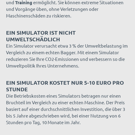
und
Training
ermöglicht. Sie können extreme Situationen
und Vorgänge üben, ohne Verletzungen oder
Maschinenschäden zu riskieren.
EIN SIMULATOR IST NICHT
UMWELTSCHÄDLICH
Ein Simulator verursacht etwa 3 % der Umweltbelastung im
Vergleich zu einem echten Bagger. Mit einem Simulator
reduzieren Sie Ihre CO2-Emissionen und verbessern so die
Umweltpolitik Ihres Unternehmens.
EIN SIMULATOR KOSTET NUR 5-10 EURO PRO
STUNDE
Die Betriebskosten eines Simulators betragen nur einen
Bruchteil im Vergleich zu einer echten Maschine. Der Preis
basiert auf einer durchschnittlichen Investition, die über 3
bis 5 Jahre abgeschrieben wird, bei einer Nutzung von 6
Stunden pro Tag, 10 Monate im Jahr.