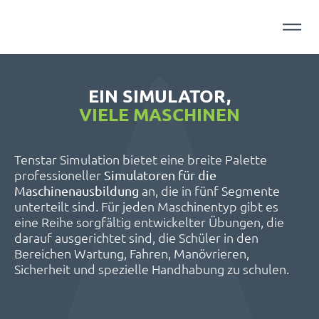
EIN SIMULATOR,
VIELE MASCHINEN
Tenstar Simulation bietet eine breite Palette
professioneller
Simulatoren für die
an, die in fünf Segmente
Maschinenausbildung
unterteilt sind. Für jeden Maschinentyp gibt es
eine Reihe sorgfältig entwickelter Übungen, die
darauf ausgerichtet sind, die Schüler in den
Bereichen Wartung, Fahren, Manövrieren,
Sicherheit und spezielle Handhabung zu schulen.