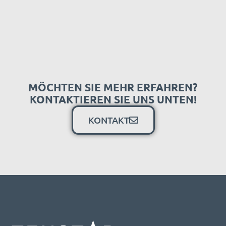
MÖCHTEN SIE MEHR ERFAHREN?
KONTAKTIEREN SIE UNS UNTEN!
KONTAKT