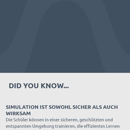
DID YOU KNOW...
SIMULATION IST SOWOHL SICHER ALS AUCH
WIRKSAM
Die Schüler können in einer sicheren, geschützten und
entspannten Umgebung trainieren, die effizientes Lernen