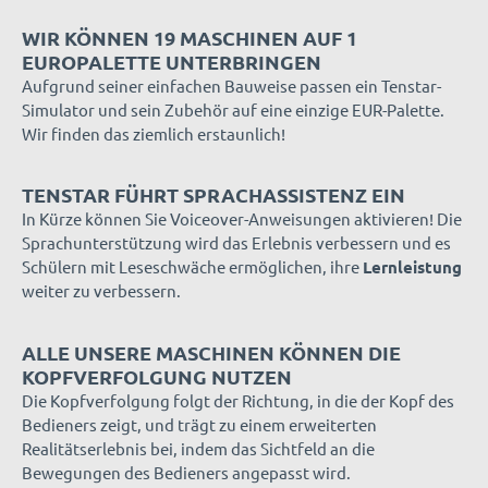
WIR KÖNNEN 19 MASCHINEN AUF 1
EUROPALETTE UNTERBRINGEN
Aufgrund seiner einfachen Bauweise passen ein Tenstar-
Simulator und sein Zubehör auf eine einzige EUR-Palette.
Wir finden das ziemlich erstaunlich!
TENSTAR FÜHRT SPRACHASSISTENZ EIN
In Kürze können Sie Voiceover-Anweisungen aktivieren! Die
Sprachunterstützung wird das Erlebnis verbessern und es
Schülern mit Leseschwäche ermöglichen, ihre
Lernleistung
weiter zu verbessern.
ALLE UNSERE MASCHINEN KÖNNEN DIE
KOPFVERFOLGUNG NUTZEN
Die Kopfverfolgung folgt der Richtung, in die der Kopf des
Bedieners zeigt, und trägt zu einem erweiterten
Realitätserlebnis bei, indem das Sichtfeld an die
Bewegungen des Bedieners angepasst wird.