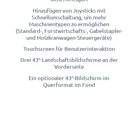
Hinzufügen von Joysticks mit
Schnellumschaltung, um mehr
Maschinentypen zu ermöglichen
(Standard-, Forstwirtschafts-, Gabelstapler-
und Holzkranwagen-Steuergeräte)
Touchscreen für Benutzerinteraktion
Drei 43″-Landschaftsbildschirme an der
Vorderseite
Ein optionaler 43″-Bildschirm im
Querformat im Fond