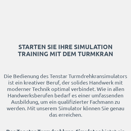
STARTEN SIE IHRE SIMULATION
TRAINING MIT DEM TURMKRAN
Die Bedienung des Tenstar Turmdrehkransimulators
ist ein kreativer Beruf, der solides Handwerk mit
moderner Technik optimal verbindet. Wie in allen
Handwerksberufen bedarf es einer umfassenden
Ausbildung, um ein qualifizierter Fachmann zu
werden. Mit unserem Simulator können Sie genau
das erreichen.