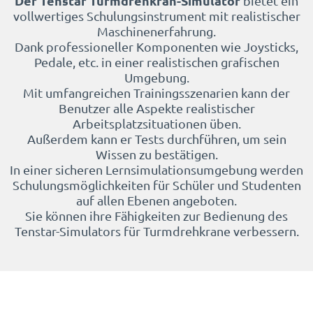
Der Tenstar Turmdrehkran-Simulator
bietet ein
vollwertiges Schulungsinstrument mit realistischer
Maschinenerfahrung.
Dank professioneller Komponenten wie Joysticks,
Pedale, etc. in einer realistischen grafischen
Umgebung.
Mit umfangreichen Trainingsszenarien kann der
Benutzer alle Aspekte realistischer
Arbeitsplatzsituationen üben.
Außerdem kann er Tests durchführen, um sein
Wissen zu bestätigen.
In einer sicheren Lernsimulationsumgebung werden
Schulungsmöglichkeiten für Schüler und Studenten
auf allen Ebenen angeboten.
Sie können ihre Fähigkeiten zur Bedienung des
Tenstar-Simulators für Turmdrehkrane verbessern.