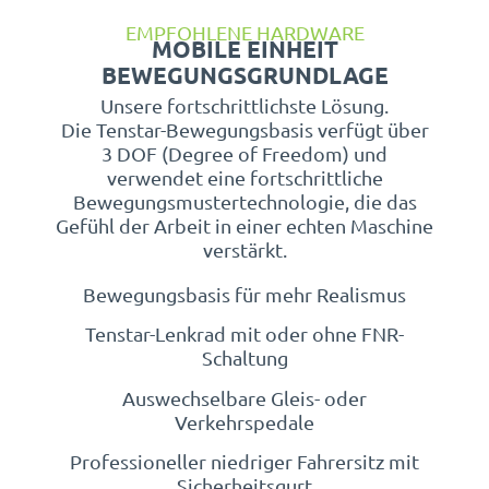
EMPFOHLENE HARDWARE
MOBILE EINHEIT
BEWEGUNGSGRUNDLAGE
Unsere fortschrittlichste Lösung.
Die Tenstar-Bewegungsbasis verfügt über
3 DOF (Degree of Freedom) und
verwendet eine fortschrittliche
Bewegungsmustertechnologie, die das
Gefühl der Arbeit in einer echten Maschine
verstärkt.
Bewegungsbasis für mehr Realismus
Tenstar-Lenkrad mit oder ohne FNR-
Schaltung
Auswechselbare Gleis- oder
Verkehrspedale
Professioneller niedriger Fahrersitz mit
Sicherheitsgurt