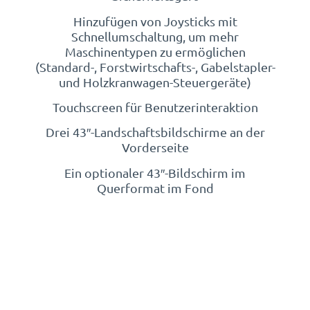
Hinzufügen von Joysticks mit
Schnellumschaltung, um mehr
Maschinentypen zu ermöglichen
(Standard-, Forstwirtschafts-, Gabelstapler-
und Holzkranwagen-Steuergeräte)
Touchscreen für Benutzerinteraktion
Drei 43″-Landschaftsbildschirme an der
Vorderseite
Ein optionaler 43″-Bildschirm im
Querformat im Fond