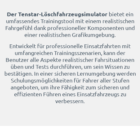
Der Tenstar-
Löschfahrzeug
simulator
bietet ein
umfassendes Trainingstool mit einem realistischen
Fahrgefühl dank professioneller Komponenten und
einer realistischen Grafikumgebung.
Entwickelt für professionelle Einsatzfahrten mit
umfangreichen Trainingsszenarien, kann der
Benutzer alle Aspekte realistischer Fahrsituationen
üben und Tests durchführen, um sein Wissen zu
bestätigen. In einer sicheren Lernumgebung werden
Schulungsmöglichkeiten für Fahrer aller Stufen
angeboten, um ihre Fähigkeit zum sicheren und
effizienten Führen eines Einsatzfahrzeugs zu
verbessern.