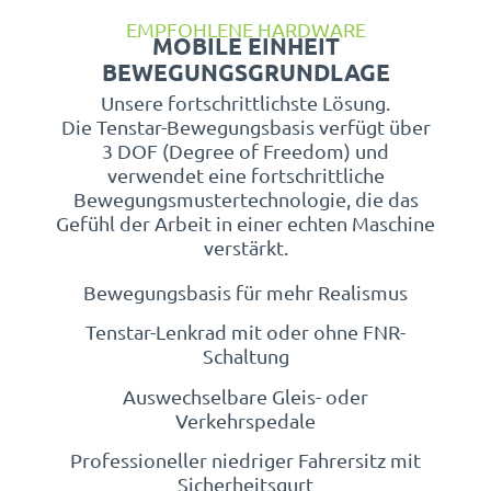
EMPFOHLENE HARDWARE
MOBILE EINHEIT
BEWEGUNGSGRUNDLAGE
Unsere fortschrittlichste Lösung.
Die Tenstar-Bewegungsbasis verfügt über
3 DOF (Degree of Freedom) und
verwendet eine fortschrittliche
Bewegungsmustertechnologie, die das
Gefühl der Arbeit in einer echten Maschine
verstärkt.
Bewegungsbasis für mehr Realismus
Tenstar-Lenkrad mit oder ohne FNR-
Schaltung
Auswechselbare Gleis- oder
Verkehrspedale
Professioneller niedriger Fahrersitz mit
Sicherheitsgurt