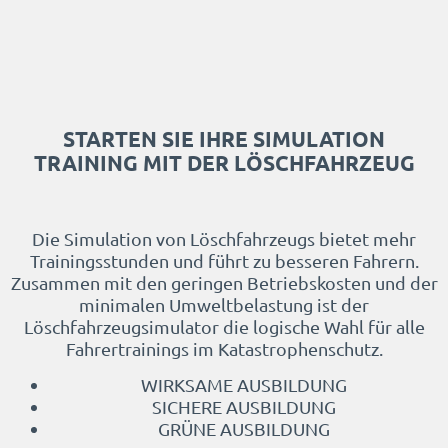
STARTEN SIE IHRE SIMULATION
TRAINING MIT DER LÖSCHFAHRZEUG
Die Simulation von
Löschfahrzeug
s bietet mehr
Trainingsstunden und führt zu besseren Fahrern.
Zusammen mit den geringen Betriebskosten und der
minimalen Umweltbelastung ist der
Löschfahrzeug
simulator die logische Wahl für alle
Fahrertrainings im Katastrophenschutz.
WIRKSAME AUSBILDUNG
SICHERE AUSBILDUNG
GRÜNE AUSBILDUNG