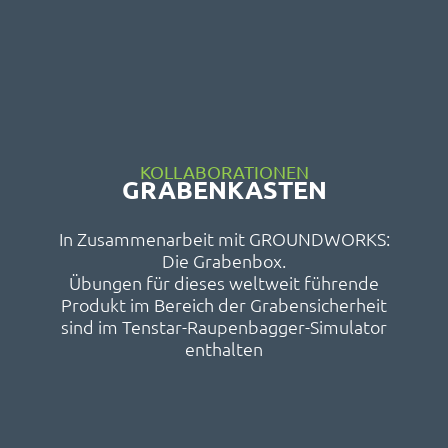
KOLLABORATIONEN
GRABENKASTEN
In Zusammenarbeit mit GROUNDWORKS:
Die Grabenbox.
Übungen für dieses weltweit führende
Produkt im Bereich der Grabensicherheit
sind im Tenstar-Raupenbagger-Simulator
enthalten