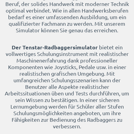
Beruf, der solides Handwerk mit moderner Technik
optimal verbindet. Wie in allen Handwerksberufen
bedarf es einer umfassenden Ausbildung, um ein
qualifizierter Fachmann zu werden. Mit unserem
Simulator können Sie genau das erreichen.
Der Tenstar-Radbaggersimulator
bietet ein
vollwertiges Schulungsinstrument mit realistischer
Maschinenerfahrung dank professioneller
Komponenten wie Joysticks, Pedale usw. in einer
realistischen grafischen Umgebung. Mit
umfangreichen Schulungsszenarien kann der
Benutzer alle Aspekte realistischer
Arbeitssituationen üben und Tests durchführen, um
sein Wissen zu bestätigen. In einer sicheren
Lernumgebung werden für Schüler aller Stufen
Schulungsmöglichkeiten angeboten, um ihre
Fähigkeiten zur Bedienung des Radbaggers zu
verbessern.