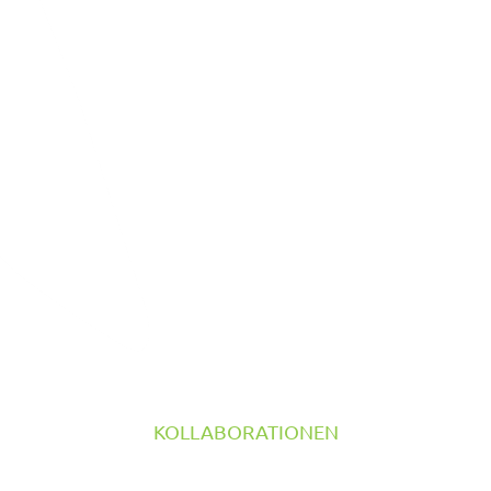
KOLLABORATIONEN
TILTROTATOR