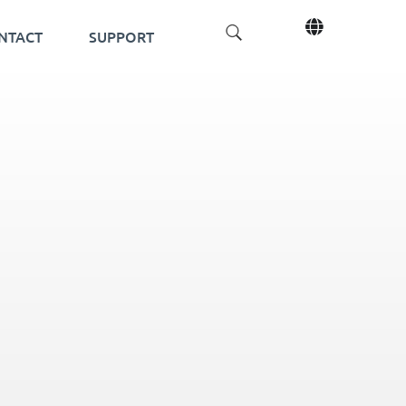
NTACT
SUPPORT