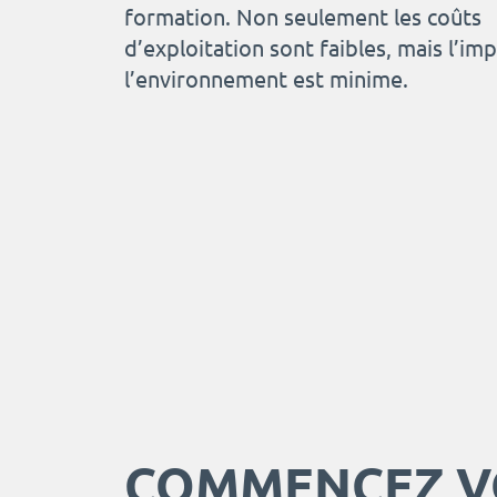
formation. Non seulement les coûts
d’exploitation sont faibles, mais l’imp
l’environnement est minime.
COMMENCEZ V