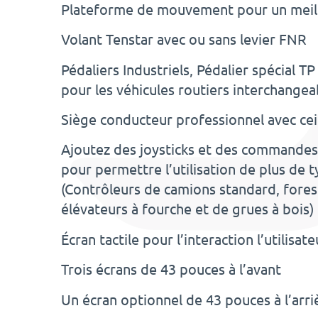
Plateforme de mouvement pour un meill
Volant Tenstar avec ou sans levier FNR
Pédaliers Industriels, Pédalier spécial T
pour les véhicules routiers interchangea
Siège conducteur professionnel avec cei
Ajoutez des joysticks et des commandes
pour permettre l’utilisation de plus de 
(Contrôleurs de camions standard, forest
élévateurs à fourche et de grues à bois)
Écran tactile pour l’interaction l’utilisate
Trois écrans de 43 pouces à l’avant
Un écran optionnel de 43 pouces à l’arri