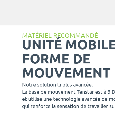
MATÉRIEL RECOMMANDÉ
UNITÉ MOBILE
FORME DE
MOUVEMENT
Notre solution la plus avancée.
La base de mouvement Tenstar est à 3 D
et utilise une technologie avancée de
qui renforce la sensation de travailler s